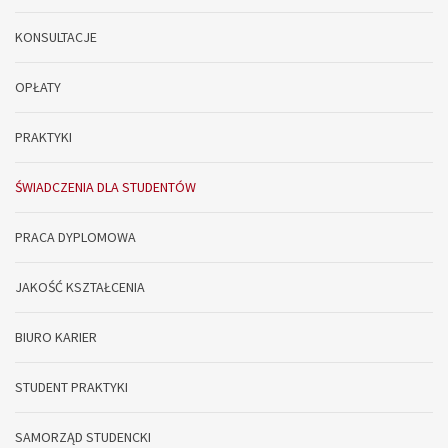
KONSULTACJE
OPŁATY
PRAKTYKI
ŚWIADCZENIA DLA STUDENTÓW
PRACA DYPLOMOWA
JAKOŚĆ KSZTAŁCENIA
BIURO KARIER
STUDENT PRAKTYKI
SAMORZĄD STUDENCKI