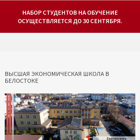
НАБОР СТУДЕНТОВ НА ОБУЧЕНИЕ
ОСУЩЕСТВЛЯЕТСЯ ДО 30 СЕНТЯБРЯ.
ВЫСШАЯ ЭКОНОМИЧЕСКАЯ ШКОЛА В
БЕЛОСТОКЕ