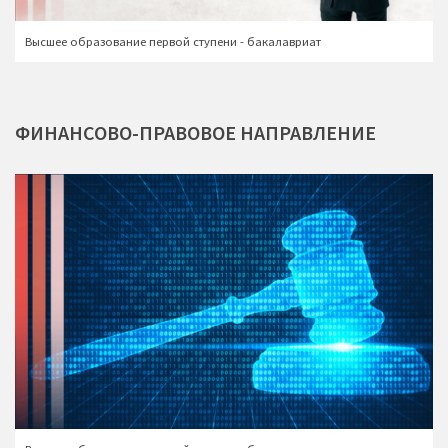
Высшее образование первой ступени - бакалавриат
ФИНАНСОВО-ПРАВОВОЕ
НАПРАВЛЕНИЕ