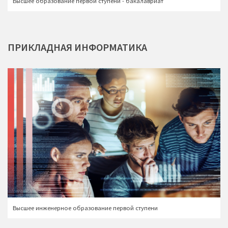
Высшее образование первой ступени - бакалавриат
ПРИКЛАДНАЯ
ИНФОРМАТИКА
Высшее инженерное образование первой ступени