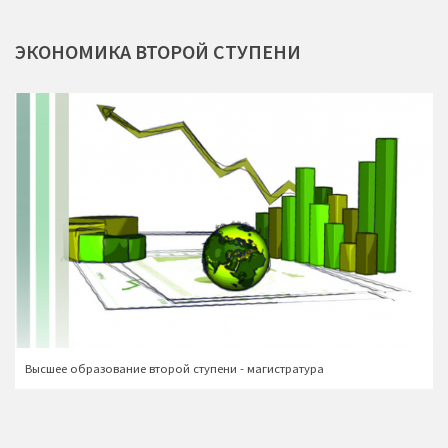
ЭКОНОМИКА
ВТОРОЙ
СТУПЕНИ
Высшее образование второй ступени - магистратура