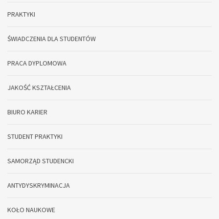
PRAKTYKI
ŚWIADCZENIA DLA STUDENTÓW
PRACA DYPLOMOWA
JAKOŚĆ KSZTAŁCENIA
BIURO KARIER
STUDENT PRAKTYKI
SAMORZĄD STUDENCKI
ANTYDYSKRYMINACJA
KOŁO NAUKOWE