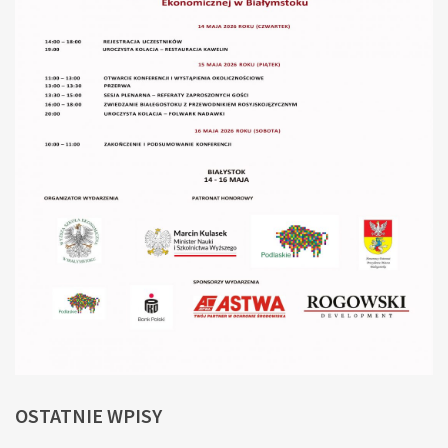
OSTATNIE
WPISY